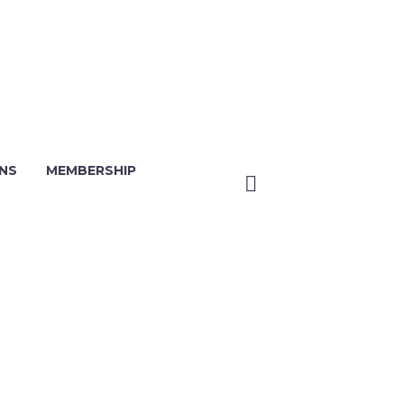
NS
MEMBERSHIP