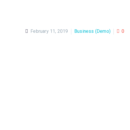
February 11, 2019
Business (Demo)
0