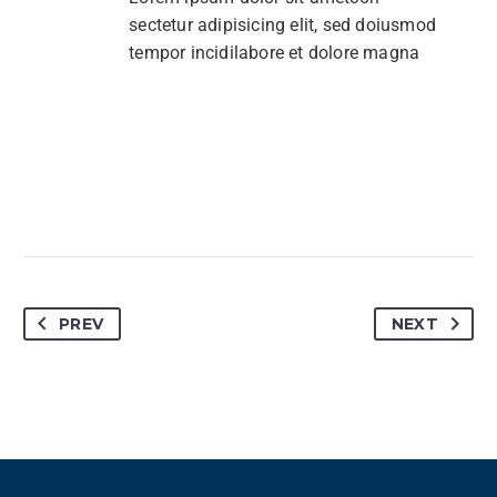
sectetur adipisicing elit, sed doiusmod
tempor incidilabore et dolore magna
PREV
NEXT