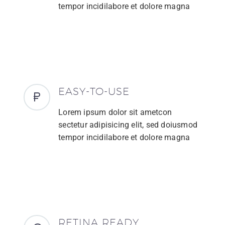
tempor incidilabore et dolore magna
EASY-TO-USE
Lorem ipsum dolor sit ametcon
sectetur adipisicing elit, sed doiusmod
tempor incidilabore et dolore magna
RETINA READY