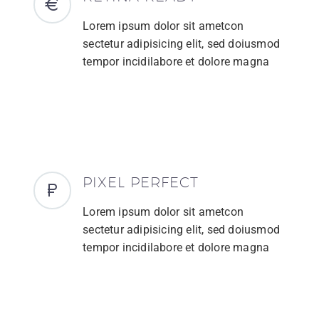
Lorem ipsum dolor sit ametcon
sectetur adipisicing elit, sed doiusmod
tempor incidilabore et dolore magna
PIXEL PERFECT
Lorem ipsum dolor sit ametcon
sectetur adipisicing elit, sed doiusmod
tempor incidilabore et dolore magna