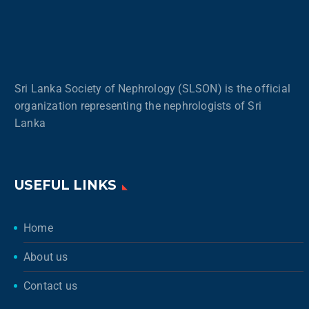
Sri Lanka Society of Nephrology (SLSON) is the official
organization representing the nephrologists of Sri
Lanka
USEFUL LINKS
Home
About us
Contact us