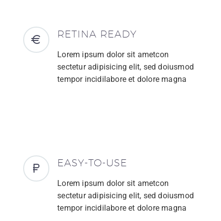
RETINA READY
Lorem ipsum dolor sit ametcon
sectetur adipisicing elit, sed doiusmod
tempor incidilabore et dolore magna
EASY-TO-USE
Lorem ipsum dolor sit ametcon
sectetur adipisicing elit, sed doiusmod
tempor incidilabore et dolore magna