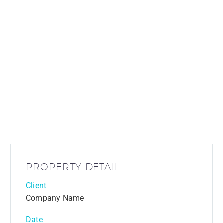
PROPERTY DETAIL
Client
Company Name
Date