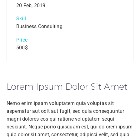
20 Feb, 2019
Skill
Business Consulting
Price
500$
Lorem Ipsum Dolor Sit Amet
Nemo enim ipsam voluptatem quia voluptas sit
aspernatur aut odit aut fugit, sed quia consequuntur
magni dolores eos qui ratione voluptatem sequi
nesciunt. Neque porro quisquam est, qui dolorem ipsum
quia dolor sit amet, consectetur, adipisci velit, sed quia